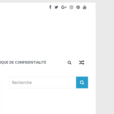
IQUE DE CONFIDENTIALITÉ