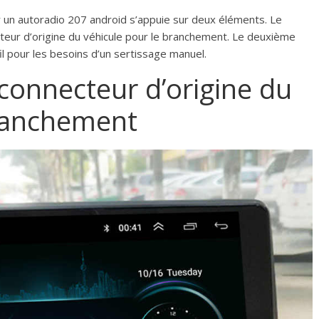
 un autoradio 207 android s’appuie sur deux éléments. Le
teur d’origine du véhicule pour le branchement. Le deuxième
il pour les besoins d’un sertissage manuel.
 connecteur d’origine du
branchement