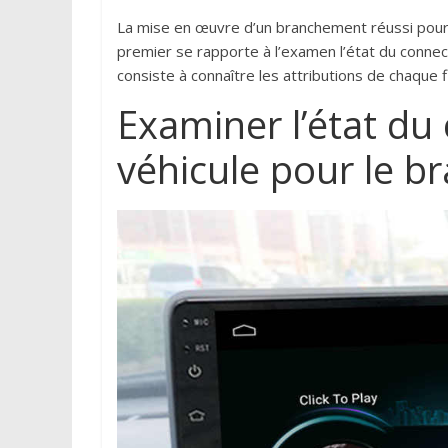
La mise en œuvre d’un branchement réussi pour
premier se rapporte à l’examen l’état du connec
consiste à connaître les attributions de chaque f
Examiner l’état du
véhicule pour le 